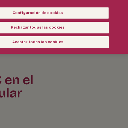
Configuración de cookies
Blog
Contacto
Rechazar todas las cookies
Aceptar todas las cookies
 en el
ular