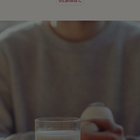
Vitamina C