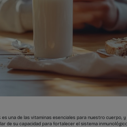
C es una de las vitaminas esenciales para nuestro cuerpo, 
lar de su capacidad para fortalecer el sistema inmunológico