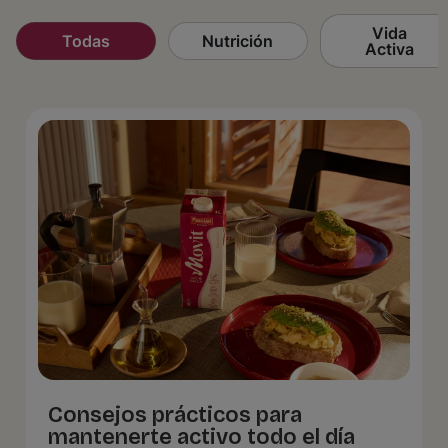
Vida
Todas
Nutrición
Activa
Consejos prácticos para
mantenerte activo todo el día