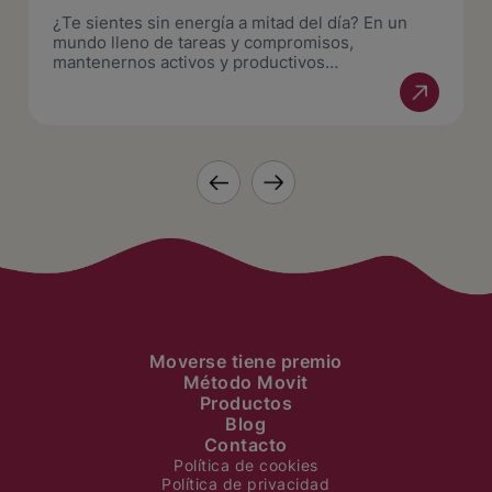
¿Te sientes sin energía a mitad del día? En un
mundo lleno de tareas y compromisos,
mantenernos activos y productivos…
Moverse tiene premio
Método Movit
Productos
Blog
Contacto
Política de cookies
Política de privacidad