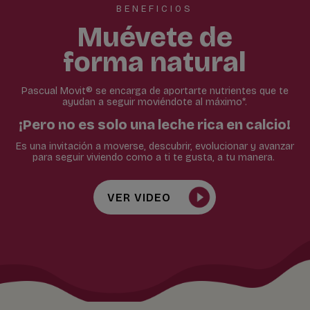
BENEFICIOS
Muévete de
forma natural
Pascual Movit® se encarga de aportarte nutrientes que te
ayudan a seguir moviéndote al máximo*.
¡Pero no es solo una leche rica en calcio!
Es una invitación a moverse, descubrir, evolucionar y avanzar
para seguir viviendo como a ti te gusta, a tu manera.
VER VIDEO