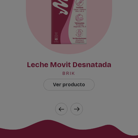
Leche Movit Desnatada
BRIK
Ver producto