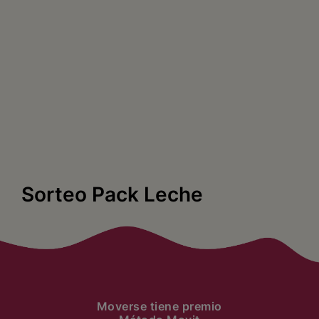
Sorteo Pack Leche
Moverse tiene premio