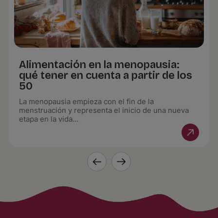
Alimentación en la menopausia:
qué tener en cuenta a partir de los
50
La menopausia empieza con el fin de la
menstruación y representa el inicio de una nueva
etapa en la vida…