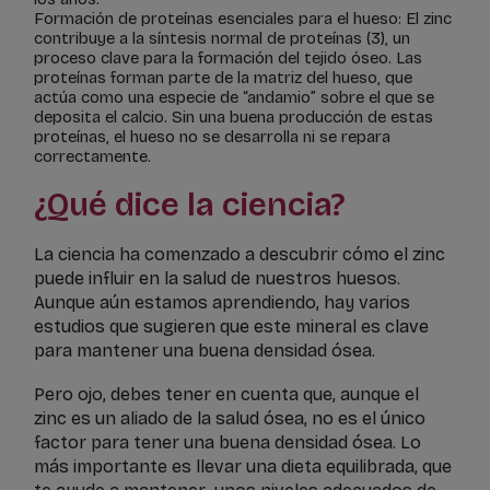
Formación de proteínas esenciales para el hueso: El zinc
contribuye a la síntesis normal de proteínas (3), un
proceso clave para la formación del tejido óseo. Las
proteínas forman parte de la matriz del hueso, que
actúa como una especie de “andamio” sobre el que se
deposita el calcio. Sin una buena producción de estas
proteínas, el hueso no se desarrolla ni se repara
correctamente.
¿Qué dice la ciencia?
La ciencia ha comenzado a descubrir cómo el zinc
puede influir en la salud de nuestros huesos.
Aunque aún estamos aprendiendo, hay varios
estudios que sugieren que este mineral es clave
para mantener una buena densidad ósea.
Pero ojo, debes tener en cuenta que, aunque el
zinc es un aliado de la salud ósea, no es el único
factor para tener una buena densidad ósea. Lo
más importante es llevar una dieta equilibrada, que