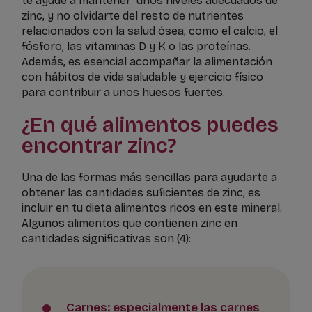
te ayude a mantener unos niveles adecuados de
zinc, y no olvidarte del resto de nutrientes
relacionados con la salud ósea, como el calcio, el
fósforo, las vitaminas D y K o las proteínas.
Además, es esencial acompañar la alimentación
con hábitos de vida saludable y ejercicio físico
para contribuir a unos huesos fuertes.
¿En qué alimentos puedes
encontrar zinc?
Una de las formas más sencillas para ayudarte a
obtener las cantidades suficientes de zinc, es
incluir en tu dieta alimentos ricos en este mineral.
Algunos alimentos que contienen zinc en
cantidades significativas son (4):
Carnes: especialmente las carnes