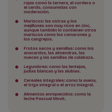
rojas como la ternera, el cordero o
el cerdo, consumidas con
moderación.
Mariscos: las ostras y los
mejillones son muy ricos en zinc,
aunque también lo contienen otros
mariscos como los camarones y
los cangrejos.
Frutos secos y semillas: como los
anacardos, las almendras, las
nueces y las semillas de calabaza.
Legumbres: como las lentejas,
judías blancas y las alubias.
Cereales integrales: como la avena,
el trigo integral o el arroz integral.
Alimentos enriquecidos: como la
leche Pascual Movit.