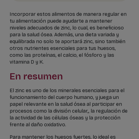
Incorporar estos alimentos de manera regular en
tu alimentación puede ayudarte a mantener
niveles adecuados de zinc, lo cual, es beneficioso
para la salud ósea. Además, una dieta variada y
equilibrada no solo te aportará zinc, sino también
otros nutrientes esenciales para tus huesos,
como las proteínas, el calcio, el fósforo y las
vitamina D y K.
En resumen
El zinc es uno de los minerales esenciales para el
funcionamiento del cuerpo humano, y juega un
papel relevante en la salud ósea al participar en
procesos como la división celular,, la regulación de
la actividad de las células óseas y la protección
frente al daño oxidativo.
Para mantener los huesos fuertes, lo ideal es