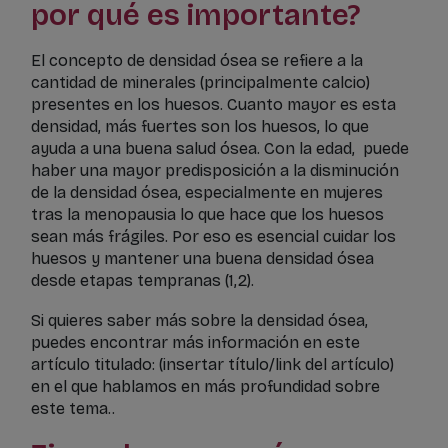
por qué es importante?
El concepto de densidad ósea se refiere a la
cantidad de minerales (principalmente calcio)
presentes en los huesos. Cuanto mayor es esta
densidad, más fuertes son los huesos, lo que
ayuda a una buena salud ósea. Con la edad, puede
haber una mayor predisposición a la disminución
de la densidad ósea, especialmente en mujeres
tras la menopausia lo que hace que los huesos
sean más frágiles. Por eso es esencial cuidar los
huesos y mantener una buena densidad ósea
desde etapas tempranas (1,2).
Si quieres saber más sobre la densidad ósea,
puedes encontrar más información en este
artículo titulado: (insertar título/link del artículo)
en el que hablamos en más profundidad sobre
este tema..