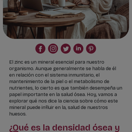
El zinc es un mineral esencial para nuestro
organismo. Aunque generalmente se habla de él
en relación con el sistema inmunitario, el
mantenimiento de la piel o el metabolismo de
nutrientes, lo cierto es que también desempeña un
papel importante en la salud ósea. Hoy, vamos a
explorar qué nos dice la ciencia sobre cómo este
mineral puede influir en la, salud de nuestros
huesos.
¿Qué es la densidad ósea y