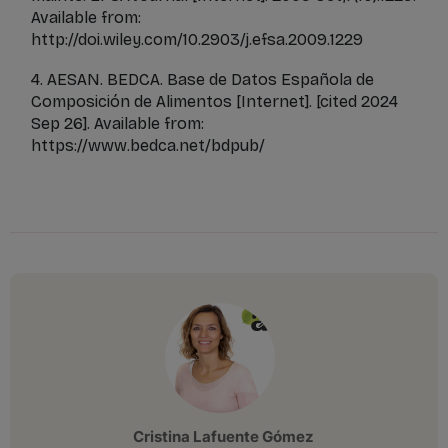
Available from:
http://doi.wiley.com/10.2903/j.efsa.2009.1229
4. AESAN. BEDCA. Base de Datos Española de
Composición de Alimentos [Internet]. [cited 2024
Sep 26]. Available from:
https://www.bedca.net/bdpub/
Cristina Lafuente Gómez